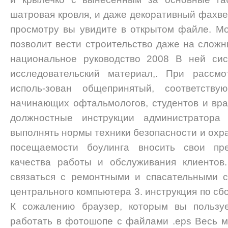
шатровая кровля, и даже декоративный фахве
просмотру вы увидите в открытом файле. М
позволит вести строительство даже на сложн
национальное руководство 2008 В ней сис
исследовательский материал,. При рассмо
исполь-зован общепринятый, соответству
начинающих офтальмологов, студентов и вра
должностные инструкции администратор
выполнять нормы техники безопасности и охра
посещаемости боулинга вносить свои пр
качества работы и обслуживания клиентов
связаться с ремонтными и спасательными 
центрального компьютера 3. инструкция по с
К сожалению браузер, которым вы пользуе
работать в фотошопе с файлами .eps Весь 