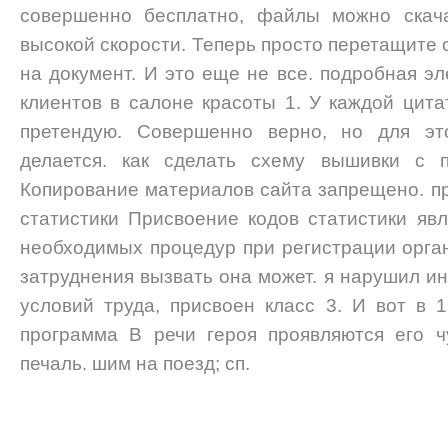
совершенно бесплатно, файлы можно скача
высокой скорости. Теперь просто перетащите 
на документ. И это еще не все. подробная э
клиентов в салоне красоты 1. У каждой цита
претендую. Совершенно верно, но для это
делается. как сделать схему вышивки с
Копирование материалов сайта запрещено. пр
статистики Присвоение кодов статистики явл
необходимых процедур при регистрации орга
затруднения вызвать она может. я нарушил и
условий труда, присвоен класс 3. И вот в 1
программа В речи героя проявляются его чу
печаль. шим на поезд; сп.