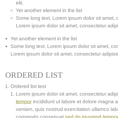
elit.
Yet another element in the list
Some long text. Lorem ipsum dolor sit amet, co
Lorem ipsum dolor sit amet, consectetur adipis
Yet another element in the list
Some long text. Lorem ipsum dolor sit amet, cons
Lorem ipsum dolor sit amet, consectetur adipisici
ORDERED LIST
Ordered list test
Lorem ipsum dolor sit amet, consectetur adipis
tempor
incididunt ut labore et dolore magna 
veniam, quis nostrud exercitation ullamco labor
commodo consequat
sed do eiusmod tempo