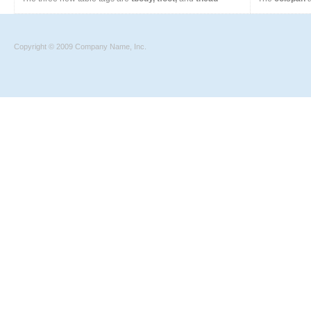
Copyright © 2009 Company Name, Inc.