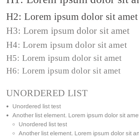
H2: Lorem ipsum dolor sit amet
H3: Lorem ipsum dolor sit amet
H4: Lorem ipsum dolor sit amet
H5: Lorem ipsum dolor sit amet
H6: Lorem ipsum dolor sit amet
UNORDERED LIST
Unordered list test
Another list element. Lorem ipsum dolor sit amet,
Unordered list test
Another list element. Lorem ipsum dolor sit a